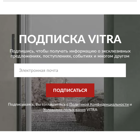
ПОДПИСКА
VITRA
Подпишись, чтобы получать информацию о эксклюзивных
предложениях,
поступлениях, событиях и многом другом
ПОДПИСАТЬСЯ
Подписываясь, Вы соглашаетесь с
Политикой Конфиденциальности
и
Условиями пользования
VITRA