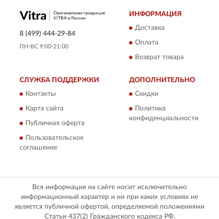
ИНФОРМАЦИЯ
Доставка
8 (499) 444-29-84
Оплата
ПН-ВС 9:00-21:00
Возврат товара
СЛУЖБА ПОДДЕРЖКИ
ДОПОЛНИТЕЛЬНО
Контакты
Скидки
Карта сайта
Политика
конфиденциальности
Публичная оферта
Пользовательское
соглашение
Вся информация на сайте носит исключительно
информационный характер и ни при каких условиях не
является публичной офертой, определяемой положениями
Статьи 437(2) Гражданского кодекса РФ.