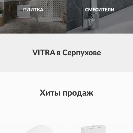
VITRA в Серпухове
Хиты продаж