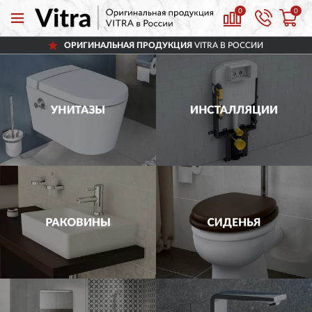
0
0
ОРИГИНАЛЬНАЯ ПРОДУКЦИЯ
VITRA В РОССИИ