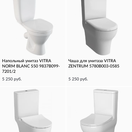
Напольный унитаз VITRA
Чаша для унитаза VITRA
NORM BLANC S50 9837B099-
ZENTRUM 5780B003-0585
7201/2
5 250 руб.
5 250 руб.