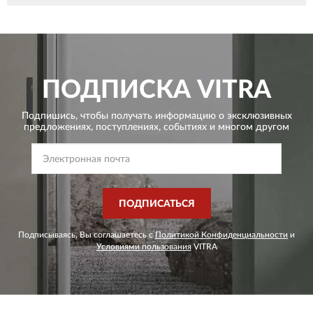
ПОДПИСКА
VITRA
Подпишись, чтобы получать информацию о эксклюзивных
предложениях,
поступлениях, событиях и многом другом
ПОДПИСАТЬСЯ
Подписываясь, Вы соглашаетесь с
Политикой Конфиденциальности
и
Условиями пользования
VITRA