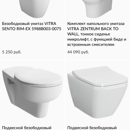
Безободковый унитаз VITRA
Комплект напольного унитаза
SENTO RIM-EX 5988B003-0075
VITRA ZENTRUM BACK TO
WALL, тонкое сиденье
микролифт, с функцией биде и
встроенным смесителем
5 250 руб.
44 090 руб.
Подвесной безободковый
Подвесной безободковый