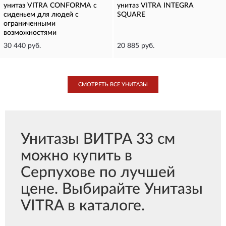
унитаз VITRA CONFORMA с
унитаз VITRA INTEGRA
сиденьем для людей с
SQUARE
ограниченными
возможностями
30 440 руб.
20 885 руб.
СМОТРЕТЬ ВСЕ УНИТАЗЫ
Унитазы ВИТРА 33 см
можно купить в
Серпухове по лучшей
цене. Выбирайте Унитазы
VITRA в каталоге.