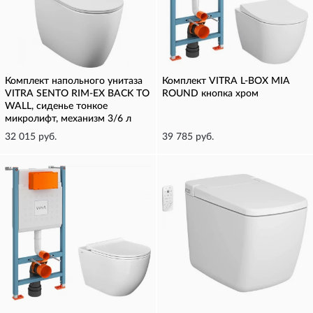
Комплект напольного унитаза
Комплект VITRA L-BOX MIA
VITRA SENTO RIM-EX BACK TO
ROUND кнопка хром
WALL, сиденье тонкое
микролифт, механизм 3/6 л
32 015 руб.
39 785 руб.