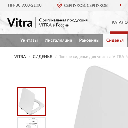
ПН-ВС 9:00-21:00
СЕРПУХОВ, СЕРПУХОВ
КАТАЛО
Унитазы
Инсталляции
Раковины
Сиденья
VITRA
СИДЕНЬЯ
Тонкое сиденье для унитаза VITRA