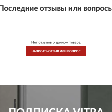
Последние отзывы или вопрос
Нет отзывов о данном товаре.
НАПИСАТЬ ОТЗЫВ ИЛИ ВОПРОС