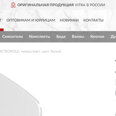
ОРИГИНАЛЬНАЯ ПРОДУКЦИЯ
VITRA В РОССИИ
Г
ОПТОВИКАМ И ЮРЛИЦАМ
НОВИНКИ
КОНТАКТЫ
Смесители
Комплекты
Биде
Ванны
Кнопки
Ду
 METROPOLE, микролифт, цвет белый