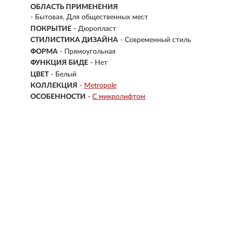
ОБЛАСТЬ ПРИМЕНЕНИЯ
- Бытовая, Для общественных мест
ПОКРЫТИЕ
- Дюропласт
СТИЛИСТИКА ДИЗАЙНА
- Современный стиль
ФОРМА
- Прямоугольная
ФУНКЦИЯ БИДЕ
- Нет
ЦВЕТ
- Белый
КОЛЛЕКЦИЯ
-
Metropole
ОСОБЕННОСТИ
-
С микролифтом