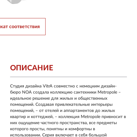
кат соответствия
ОПИСАНИЕ
Студия дизайна VitrA совместно с немецким дизайн-
бюро NOA создала коллекцию сантехники Metropole –
идеальное решение для жилых и общественных
помещений. Создавая привлекательные интерьеры
помещений, – от отелей и аппартаментов до жилых
квартир и коттеджей, – коллекция Metropole привносит в
них ощущение частного пространства, все предметы
которого просты, понятны и комфортны в
использовании. Серия включает в себя большой