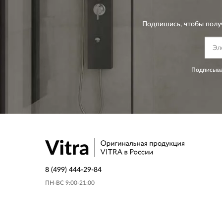
Подпишись, чтобы полу
Подписыва
8 (499) 444-29-84
ПН-ВС 9:00-21:00