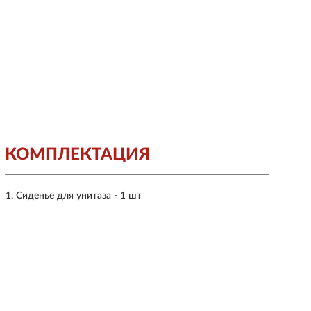
КОМПЛЕКТАЦИЯ
Сиденье для унитаза - 1 шт