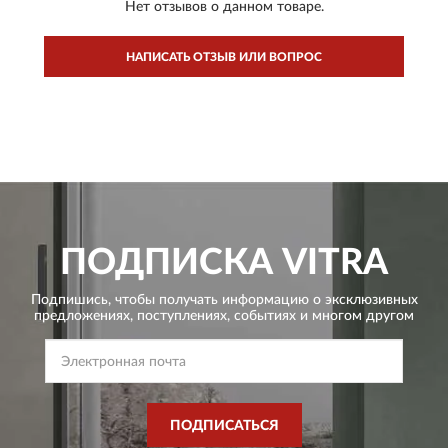
Нет отзывов о данном товаре.
НАПИСАТЬ ОТЗЫВ ИЛИ ВОПРОС
ПОДПИСКА
VITRA
Подпишись, чтобы получать информацию о эксклюзивных
предложениях,
поступлениях, событиях и многом другом
ПОДПИСАТЬСЯ