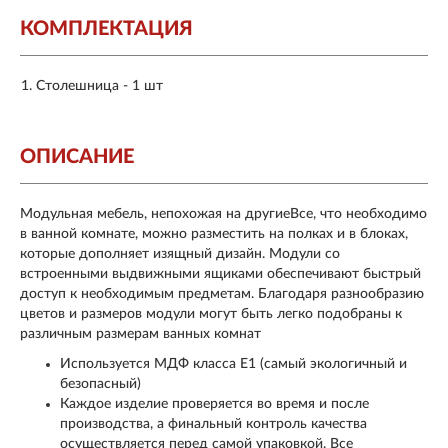
КОМПЛЕКТАЦИЯ
Столешница - 1 шт
ОПИСАНИЕ
Модульная мебель, непохожая на другиеВсе, что необходимо
в ванной комнате, можно разместить на полках и в блоках,
которые дополняет изящный дизайн. Модули со
встроенными выдвижными ящиками обеспечивают быстрый
доступ к необходимым предметам. Благодаря разнообразию
цветов и размеров модули могут быть легко подобраны к
различным размерам ванных комнат
Используется МДФ класса Е1 (самый экологичный и
безопасный)
Каждое изделие проверяется во время и после
производства, а финальный контроль качества
осуществляется перед самой упаковкой. Все