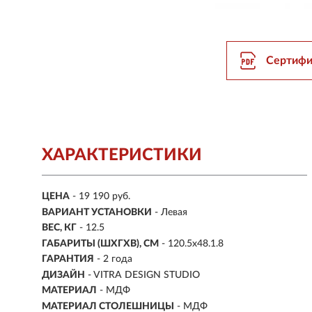
Сертифи
ХАРАКТЕРИСТИКИ
ЦЕНА
- 19 190 руб.
ВАРИАНТ УСТАНОВКИ
- Левая
ВЕС, КГ
- 12.5
ГАБАРИТЫ (ШХГХВ), СМ
- 120.5х48.1.8
ГАРАНТИЯ
- 2 года
ДИЗАЙН
- VITRA DESIGN STUDIO
МАТЕРИАЛ
-
МДФ
МАТЕРИАЛ СТОЛЕШНИЦЫ
- МДФ