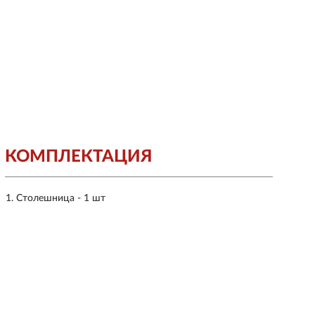
КОМПЛЕКТАЦИЯ
Столешница - 1 шт