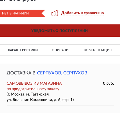
Добавить к сравнению
НЕТ В НАЛИЧИИ
УВЕДОМИТЬ О ПОСТУПЛЕНИИ
ХАРАКТЕРИСТИКИ
ОПИСАНИЕ
КОМПЛЕКТАЦИЯ
ДОСТАВКА В
СЕРПУХОВ, СЕРПУХОВ
САМОВЫВОЗ ИЗ МАГАЗИНА
0 руб.
по предварительному заказу
(г. Москва, м. Таганская,
ул. Большие Каменщики, д. 6, стр. 1)