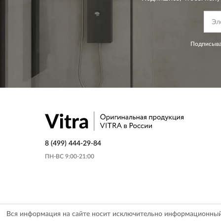
Подписыва
8 (499) 444-29-84
ПН-ВС 9:00-21:00
Вся информация на сайте носит исключительно информационный х