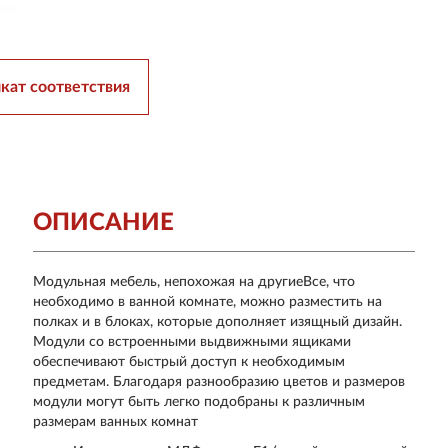
кат соответствия
ОПИСАНИЕ
Модульная мебель, непохожая на другиеВсе, что
необходимо в ванной комнате, можно разместить на
полках и в блоках, которые дополняет изящный дизайн.
Модули со встроенными выдвижными ящиками
обеспечивают быстрый доступ к необходимым
предметам. Благодаря разнообразию цветов и размеров
модули могут быть легко подобраны к различным
размерам ванных комнат