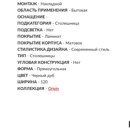
МОНТАЖ
-
Накладной
ОБЛАСТЬ ПРИМЕНЕНИЯ
- Бытовая
ОСНАЩЕНИЕ
-
ПОДКАТЕГОРИЯ
- Столешница
ПОДСВЕТКА
- Нет
ПОКРЫТИЕ
- Ламинат
ПОКРЫТИЕ КОРПУСА
- Матовое
СТИЛИСТИКА ДИЗАЙНА
- Современный стиль
ТИП
-
Столешницы
УГЛОВАЯ КОНСТРУКЦИЯ
- Нет
ФОРМА
- Прямоугольная
ЦВЕТ
- Черный дуб
ШИРИНА
- 120
КОЛЛЕКЦИЯ
-
Origin