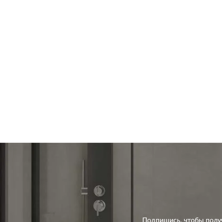
Подпишись, чтобы полу