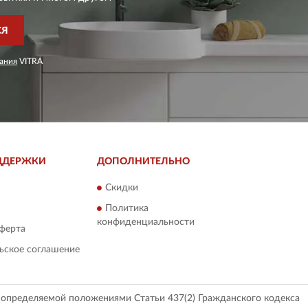
СЯ
ания
VITRA
ДДЕРЖКИ
ДОПОЛНИТЕЛЬНО
Скидки
Политика
конфиденциальности
ферта
ьское соглашение
, определяемой положениями Статьи 437(2) Гражданского кодекса