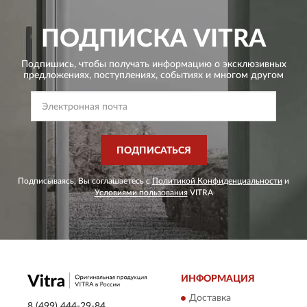
ПОДПИСКА
VITRA
Подпишись, чтобы получать информацию о эксклюзивных
предложениях,
поступлениях, событиях и многом другом
ПОДПИСАТЬСЯ
Подписываясь, Вы соглашаетесь с
Политикой Конфиденциальности
и
Условиями пользования
VITRA
ИНФОРМАЦИЯ
Доставка
8 (499) 444-29-84