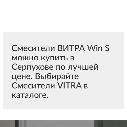
Смесители ВИТРА Win S
можно купить в
Серпухове по лучшей
цене. Выбирайте
Смесители VITRA в
каталоге.