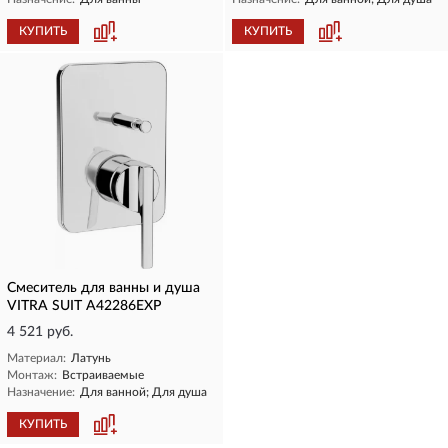
КУПИТЬ
КУПИТЬ
Смеситель для ванны и душа
VITRA SUIT A42286EXP
4 521 руб.
Материал:
Латунь
Монтаж:
Встраиваемые
Назначение:
Для ванной; Для душа
КУПИТЬ