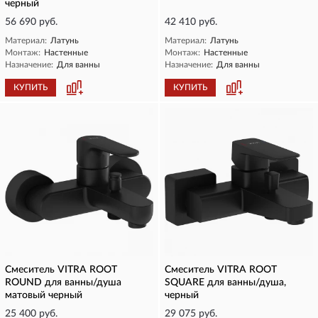
черный
56 690 руб.
42 410 руб.
Материал:
Латунь
Материал:
Латунь
Монтаж:
Настенные
Монтаж:
Настенные
Назначение:
Для ванны
Назначение:
Для ванны
КУПИТЬ
КУПИТЬ
Смеситель VITRA ROOT
Смеситель VITRA ROOT
ROUND для ванны/душа
SQUARE для ванны/душа,
матовый черный
черный
25 400 руб.
29 075 руб.