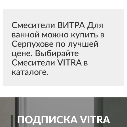
Смесители ВИТРА Для
ванной можно купить в
Серпухове по лучшей
цене. Выбирайте
Смесители VITRA в
каталоге.
ПОДПИСКА
VITRA