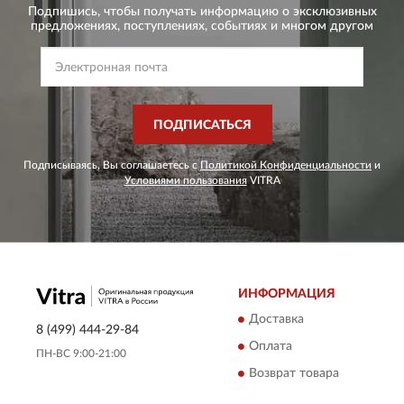
Подпишись, чтобы получать информацию о эксклюзивных
предложениях,
поступлениях, событиях и многом другом
ПОДПИСАТЬСЯ
Подписываясь, Вы соглашаетесь с
Политикой Конфиденциальности
и
Условиями пользования
VITRA
ИНФОРМАЦИЯ
Доставка
8 (499) 444-29-84
Оплата
ПН-ВС 9:00-21:00
Возврат товара