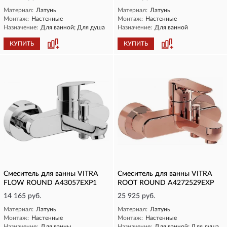
Материал:
Латунь
Материал:
Латунь
Монтаж:
Настенные
Монтаж:
Настенные
Назначение:
Для ванной; Для душа
Назначение:
Для ванной
КУПИТЬ
КУПИТЬ
Смеситель для ванны VITRA
Смеситель для ванны VITRA
FLOW ROUND A43057EXP1
ROOT ROUND A4272529EXP
14 165 руб.
25 925 руб.
Материал:
Латунь
Материал:
Латунь
Монтаж:
Настенные
Монтаж:
Настенные
Назначение:
Для ванны
Назначение:
Для ванной; Для душа