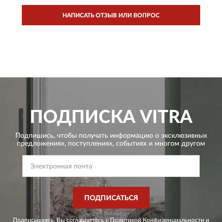
НАПИСАТЬ ОТЗЫВ ИЛИ ВОПРОС
ПОДПИСКА
VITRA
Подпишись, чтобы получать информацию о эксклюзивных
предложениях,
поступлениях, событиях и многом другом
ПОДПИСАТЬСЯ
Подписываясь, Вы соглашаетесь с
Политикой Конфиденциальности
и