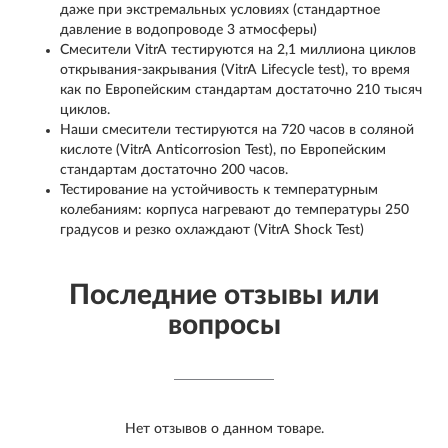
даже при экстремальных условиях (стандартное
давление в водопроводе 3 атмосферы)
Смесители VitrA тестируются на 2,1 миллиона циклов
открывания-закрывания (VitrA Lifecycle test), то время
как по Европейским стандартам достаточно 210 тысяч
циклов.
Наши смесители тестируются на 720 часов в соляной
кислоте (VitrA Anticorrosion Test), по Европейским
стандартам достаточно 200 часов.
Тестирование на устойчивость к температурным
колебаниям: корпуса нагревают до температуры 250
градусов и резко охлаждают (VitrA Shock Test)
Последние отзывы или
вопросы
Нет отзывов о данном товаре.