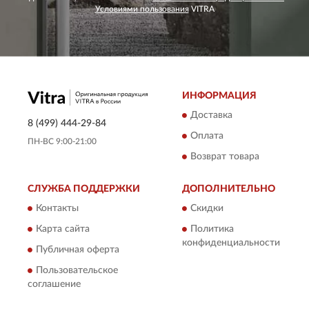
Условиями пользования
VITRA
ИНФОРМАЦИЯ
Доставка
8 (499) 444-29-84
Оплата
ПН-ВС 9:00-21:00
Возврат товара
СЛУЖБА ПОДДЕРЖКИ
ДОПОЛНИТЕЛЬНО
Контакты
Скидки
Карта сайта
Политика
конфиденциальности
Публичная оферта
Пользовательское
соглашение