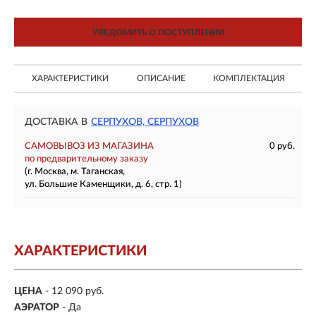
УВЕДОМИТЬ О ПОСТУПЛЕНИИ
ХАРАКТЕРИСТИКИ
ОПИСАНИЕ
КОМПЛЕКТАЦИЯ
ДОСТАВКА В
СЕРПУХОВ, СЕРПУХОВ
САМОВЫВОЗ ИЗ МАГАЗИНА
0 руб.
по предварительному заказу
(г. Москва, м. Таганская,
ул. Большие Каменщики, д. 6, стр. 1)
ХАРАКТЕРИСТИКИ
ЦЕНА
- 12 090 руб.
АЭРАТОР
- Да