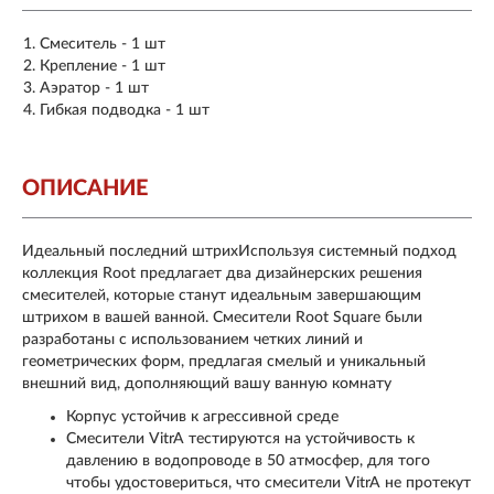
Смеситель - 1 шт
Крепление - 1 шт
Аэратор - 1 шт
Гибкая подводка - 1 шт
ОПИСАНИЕ
Идеальный последний штрихИспользуя системный подход
коллекция Root предлагает два дизайнерских решения
смесителей, которые станут идеальным завершающим
штрихом в вашей ванной. Смесители Root Square были
разработаны с использованием четких линий и
геометрических форм, предлагая смелый и уникальный
внешний вид, дополняющий вашу ванную комнату
Корпус устойчив к агрессивной среде
Смесители VitrA тестируются на устойчивость к
давлению в водопроводе в 50 атмосфер, для того
чтобы удостовериться, что смесители VitrA не протекут