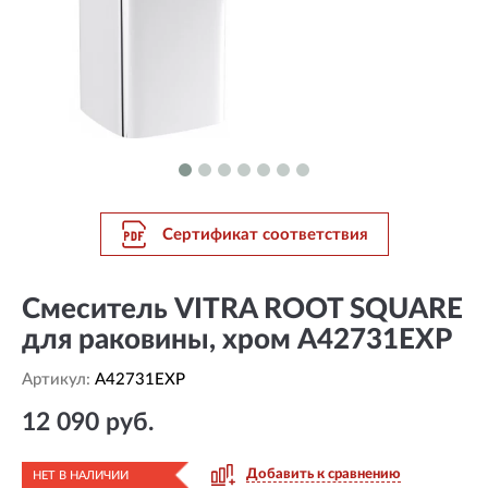
Сертификат соответствия
Смеситель VITRA ROOT SQUARE
для раковины, хром A42731EXP
Артикул:
A42731EXP
12 090 руб.
Добавить к сравнению
НЕТ В НАЛИЧИИ