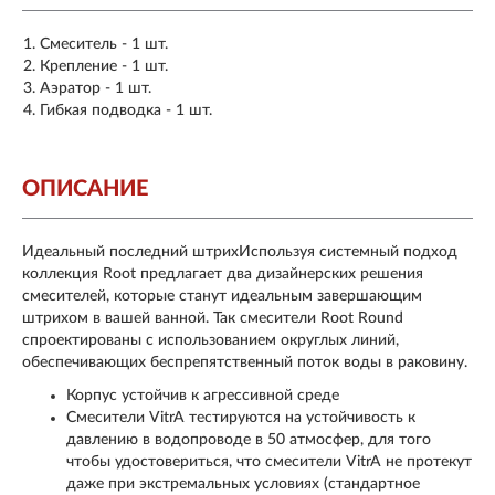
Смеситель - 1 шт.
Крепление - 1 шт.
Аэратор - 1 шт.
Гибкая подводка - 1 шт.
ОПИСАНИЕ
Идеальный последний штрихИспользуя системный подход
коллекция Root предлагает два дизайнерских решения
смесителей, которые станут идеальным завершающим
штрихом в вашей ванной. Так смесители Root Round
спроектированы с использованием округлых линий,
обеспечивающих беспрепятственный поток воды в раковину.
Корпус устойчив к агрессивной среде
Смесители VitrA тестируются на устойчивость к
давлению в водопроводе в 50 атмосфер, для того
чтобы удостовериться, что смесители VitrA не протекут
даже при экстремальных условиях (стандартное