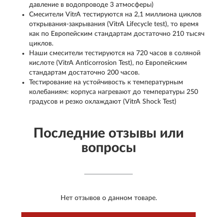
давление в водопроводе 3 атмосферы)
Смесители VitrA тестируются на 2,1 миллиона циклов
открывания-закрывания (VitrA Lifecycle test), то время
как по Европейским стандартам достаточно 210 тысяч
циклов.
Наши смесители тестируются на 720 часов в соляной
кислоте (VitrA Anticorrosion Test), по Европейским
стандартам достаточно 200 часов.
Тестирование на устойчивость к температурным
колебаниям: корпуса нагревают до температуры 250
градусов и резко охлаждают (VitrA Shock Test)
Последние отзывы или
вопросы
Нет отзывов о данном товаре.