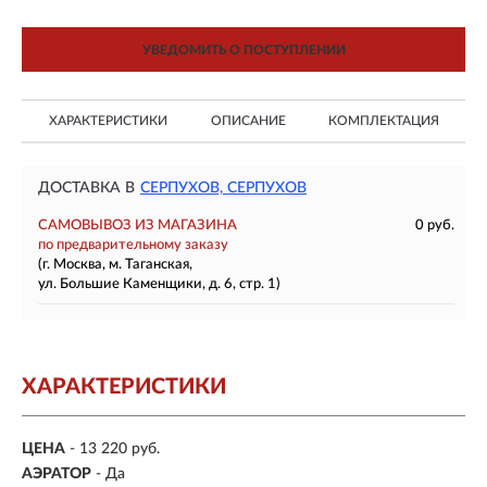
УВЕДОМИТЬ О ПОСТУПЛЕНИИ
ХАРАКТЕРИСТИКИ
ОПИСАНИЕ
КОМПЛЕКТАЦИЯ
ДОСТАВКА В
СЕРПУХОВ, СЕРПУХОВ
САМОВЫВОЗ ИЗ МАГАЗИНА
0 руб.
по предварительному заказу
(г. Москва, м. Таганская,
ул. Большие Каменщики, д. 6, стр. 1)
ХАРАКТЕРИСТИКИ
ЦЕНА
- 13 220 руб.
АЭРАТОР
- Да