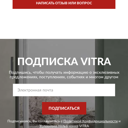
НАПИСАТЬ ОТЗЫВ ИЛИ ВОПРОС
ПОДПИСКА
VITRA
Подпишись, чтобы получать информацию о эксклюзивных
предложениях,
поступлениях, событиях и многом другом
ПОДПИСАТЬСЯ
Подписываясь, Вы соглашаетесь с
Политикой Конфиденциальности
и
Условиями пользования
VITRA