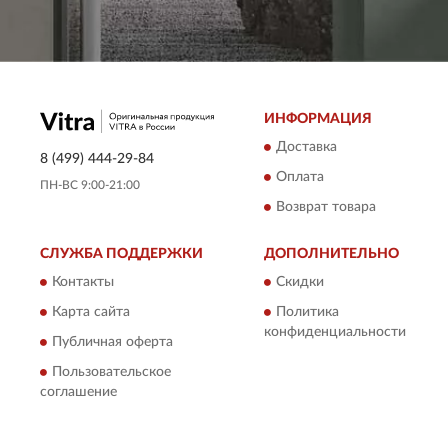
ИНФОРМАЦИЯ
Доставка
8 (499) 444-29-84
Оплата
ПН-ВС 9:00-21:00
Возврат товара
СЛУЖБА ПОДДЕРЖКИ
ДОПОЛНИТЕЛЬНО
Контакты
Скидки
Карта сайта
Политика
конфиденциальности
Публичная оферта
Пользовательское
соглашение