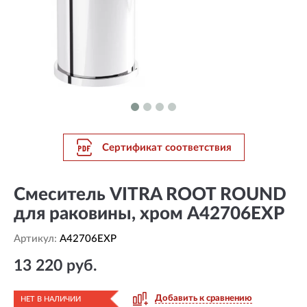
Сертификат соответствия
Смеситель VITRA ROOT ROUND
для раковины, хром A42706EXP
Артикул:
A42706EXP
13 220 руб.
Добавить к сравнению
НЕТ В НАЛИЧИИ