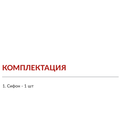
КОМПЛЕКТАЦИЯ
Сифон - 1 шт