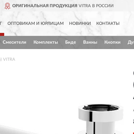
VITRA В РОССИИ
ДОСТАВИМ
Г
ОПТОВИКАМ И ЮРЛИЦАМ
НОВИНКИ
КОНТАКТЫ
Смесители
Комплекты
Биде
Ванны
Кнопки
Ду
) VITRA