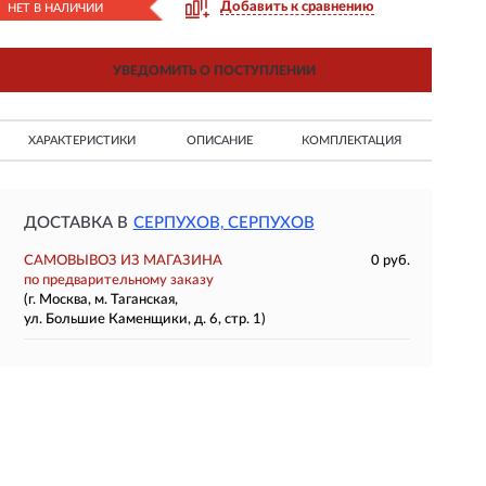
Добавить к сравнению
НЕТ В НАЛИЧИИ
УВЕДОМИТЬ О ПОСТУПЛЕНИИ
ХАРАКТЕРИСТИКИ
ОПИСАНИЕ
КОМПЛЕКТАЦИЯ
ДОСТАВКА В
СЕРПУХОВ, СЕРПУХОВ
САМОВЫВОЗ ИЗ МАГАЗИНА
0 руб.
по предварительному заказу
(г. Москва, м. Таганская,
ул. Большие Каменщики, д. 6, стр. 1)