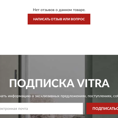
Нет отзывов о данном товаре.
НАПИСАТЬ ОТЗЫВ ИЛИ ВОПРОС
ПОДПИСКА
VITRA
чать информацию о эксклюзивных предложениях,
поступлениях, со
ПОДПИСАТЬ