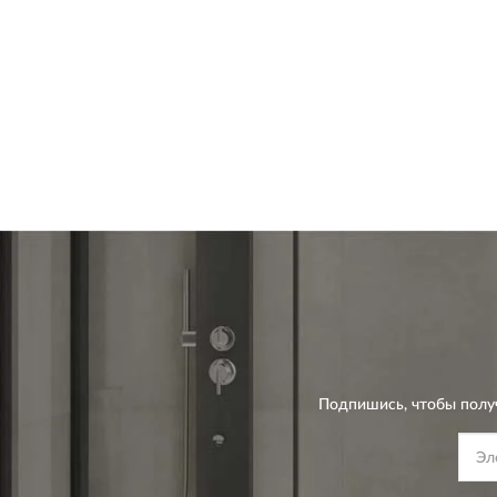
Подпишись, чтобы полу