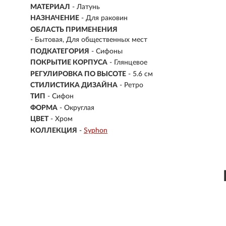
МАТЕРИАЛ
-
Латунь
НАЗНАЧЕНИЕ
-
Для раковин
ОБЛАСТЬ ПРИМЕНЕНИЯ
- Бытовая, Для общественных мест
ПОДКАТЕГОРИЯ
- Сифоны
ПОКРЫТИЕ КОРПУСА
- Глянцевое
РЕГУЛИРОВКА ПО ВЫСОТЕ
- 5.6 см
СТИЛИСТИКА ДИЗАЙНА
- Ретро
ТИП
- Сифон
ФОРМА
- Округлая
ЦВЕТ
- Хром
КОЛЛЕКЦИЯ
-
Syphon