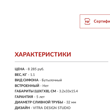
Сертифи
ХАРАКТЕРИСТИКИ
ЦЕНА
- 8 285 руб.
ВЕС, КГ
- 1.1
ВИД СИФОНА
- Бутылочный
ВСТРОЕННЫЙ
- Нет
ГАБАРИТЫ (ШХГХВ), СМ
-
3.2х33х15.4
ГАРАНТИЯ
- 5 лет
ДИАМЕТР СЛИВНОЙ ТРУБЫ
- 32 мм
ДИЗАЙН
- VITRA DESIGN STUDIO