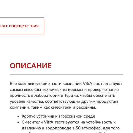
кат соответствия
ОПИСАНИЕ
Все комплектующие части компании VitrA соответствуют
самым высоким техническим нормам и проверяются на
прочность в лаборатории в Турции, чтобы обеспечить
уровень качества, соответствующий другим продуктам
компании, таким как смесители и раковины.
Корпус устойчив к агрессивной среде
Смесители VitrA тестируются на устойчивость к
давлению в водопроводе в 50 атмосфер, для того