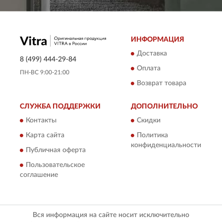
ИНФОРМАЦИЯ
Доставка
8 (499) 444-29-84
Оплата
ПН-ВС 9:00-21:00
Возврат товара
СЛУЖБА ПОДДЕРЖКИ
ДОПОЛНИТЕЛЬНО
Контакты
Скидки
Карта сайта
Политика
конфиденциальности
Публичная оферта
Пользовательское
соглашение
Вся информация на сайте носит исключительно