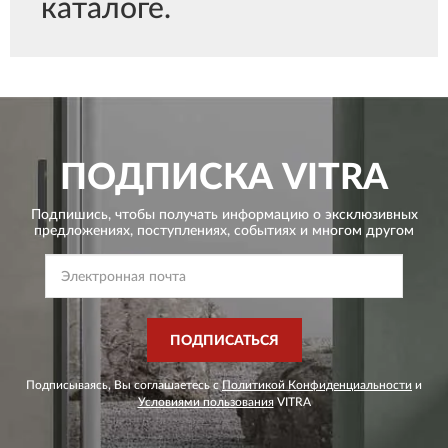
каталоге.
ПОДПИСКА
VITRA
Подпишись, чтобы получать информацию о эксклюзивных
предложениях,
поступлениях, событиях и многом другом
ПОДПИСАТЬСЯ
Подписываясь, Вы соглашаетесь с
Политикой Конфиденциальности
и
Условиями пользования
VITRA