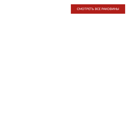
СМОТРЕТЬ ВСЕ РАКОВИНЫ