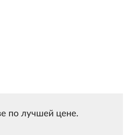
е по лучшей цене.