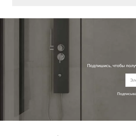
Подпишись, чтобы полу
Подписыва