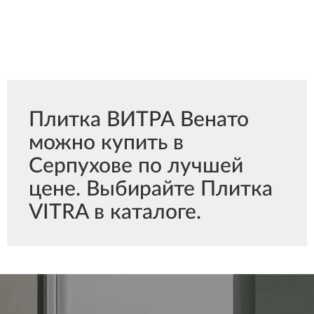
Плитка ВИТРА Венато
можно купить в
Серпухове по лучшей
цене. Выбирайте Плитка
VITRA в каталоге.