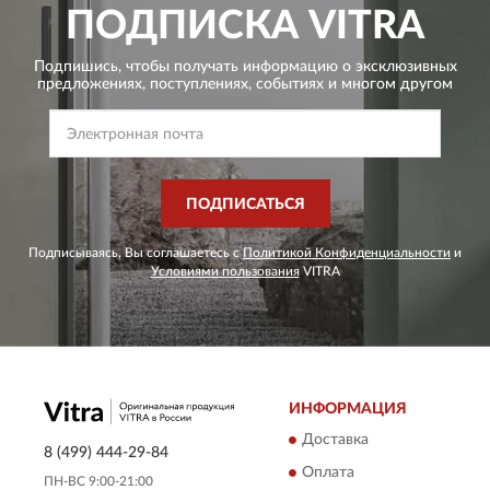
ПОДПИСКА
VITRA
Подпишись, чтобы получать информацию о эксклюзивных
предложениях,
поступлениях, событиях и многом другом
ПОДПИСАТЬСЯ
Подписываясь, Вы соглашаетесь с
Политикой Конфиденциальности
и
Условиями пользования
VITRA
ИНФОРМАЦИЯ
Доставка
8 (499) 444-29-84
Оплата
ПН-ВС 9:00-21:00