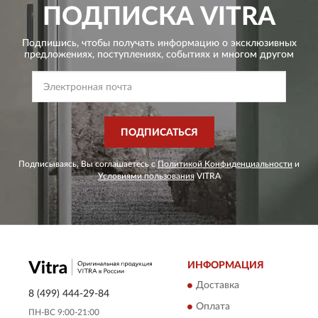
ПОДПИСКА
VITRA
Подпишись, чтобы получать информацию о эксклюзивных
предложениях,
поступлениях, событиях и многом другом
ПОДПИСАТЬСЯ
Подписываясь, Вы соглашаетесь с
Политикой Конфиденциальности
и
Условиями пользования
VITRA
ИНФОРМАЦИЯ
Доставка
8 (499) 444-29-84
Оплата
ПН-ВС 9:00-21:00