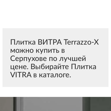
Плитка ВИТРА Terrazzo-X
можно купить в
Серпухове по лучшей
цене. Выбирайте Плитка
VITRA в каталоге.