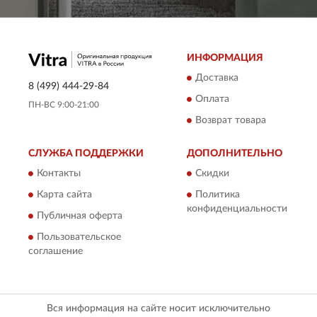
ИНФОРМАЦИЯ
Доставка
8 (499) 444-29-84
Оплата
ПН-ВС 9:00-21:00
Возврат товара
СЛУЖБА ПОДДЕРЖКИ
ДОПОЛНИТЕЛЬНО
Контакты
Скидки
Карта сайта
Политика
конфиденциальности
Публичная оферта
Пользовательское
соглашение
Вся информация на сайте носит исключительно