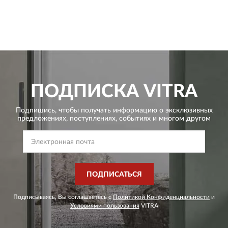
ПОДПИСКА
VITRA
Подпишись, чтобы получать информацию о эксклюзивных
предложениях,
поступлениях, событиях и многом другом
ПОДПИСАТЬСЯ
Подписываясь, Вы соглашаетесь с
Политикой Конфиденциальности
и
Условиями пользования
VITRA