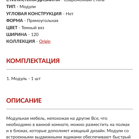
ТИП
-
Модули
УГЛОВАЯ КОНСТРУКЦИЯ
- Нет
ФОРМА
- Прямоугольная
ЦВЕТ
- Темный вяз
ШИРИНА
- 120
КОЛЛЕКЦИЯ
-
Origin
КОМПЛЕКТАЦИЯ
Модуль - 1 шт
ОПИСАНИЕ
Модульная мебель, непохожая на другие Все, что
необходимо в ванной комнате, можно разместить на полках
и в блоках, которые дополняет изящный дизайн. Модули со
встроенными выдвижными ящиками обеспечивают быстрый