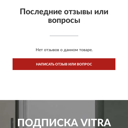
Последние отзывы или
вопросы
Нет отзывов о данном товаре.
НАПИСАТЬ ОТЗЫВ ИЛИ ВОПРОС
ПОДПИСКА
VITRA