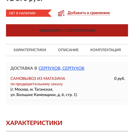
Добавить к сравнению
НЕТ В НАЛИЧИИ
УВЕДОМИТЬ О ПОСТУПЛЕНИИ
ХАРАКТЕРИСТИКИ
ОПИСАНИЕ
КОМПЛЕКТАЦИЯ
ДОСТАВКА В
СЕРПУХОВ, СЕРПУХОВ
САМОВЫВОЗ ИЗ МАГАЗИНА
0 руб.
по предварительному заказу
(г. Москва, м. Таганская,
ул. Большие Каменщики, д. 6, стр. 1)
ХАРАКТЕРИСТИКИ