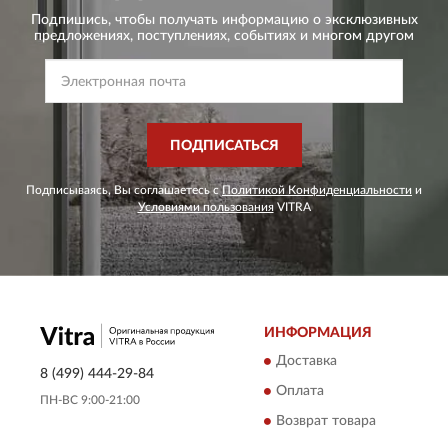
Подпишись, чтобы получать информацию о эксклюзивных
предложениях,
поступлениях, событиях и многом другом
ПОДПИСАТЬСЯ
Подписываясь, Вы соглашаетесь с
Политикой Конфиденциальности
и
Условиями пользования
VITRA
ИНФОРМАЦИЯ
Доставка
8 (499) 444-29-84
Оплата
ПН-ВС 9:00-21:00
Возврат товара