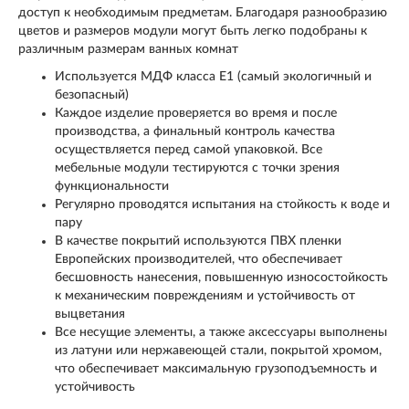
доступ к необходимым предметам. Благодаря разнообразию
цветов и размеров модули могут быть легко подобраны к
различным размерам ванных комнат
Используется МДФ класса Е1 (самый экологичный и
безопасный)
Каждое изделие проверяется во время и после
производства, а финальный контроль качества
осуществляется перед самой упаковкой. Все
мебельные модули тестируются с точки зрения
функциональности
Регулярно проводятся испытания на стойкость к воде и
пару
В качестве покрытий используются ПВХ пленки
Европейских производителей, что обеспечивает
бесшовность нанесения, повышенную износостойкость
к механическим повреждениям и устойчивость от
выцветания
Все несущие элементы, а также аксессуары выполнены
из латуни или нержавеющей стали, покрытой хромом,
что обеспечивает максимальную грузоподъемность и
устойчивость