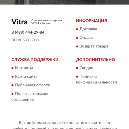
ИНФОРМАЦИЯ
Доставка
8 (499) 444-29-84
Оплата
ПН-ВС 9:00-21:00
Возврат товара
СЛУЖБА ПОДДЕРЖКИ
ДОПОЛНИТЕЛЬНО
Контакты
Скидки
Карта сайта
Политика
конфиденциальности
Публичная оферта
Пользовательское
соглашение
Вся информация на сайте носит исключительно
информационный характер и ни при каких условиях не