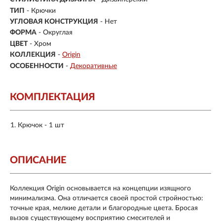
ТИП
- Крючки
УГЛОВАЯ КОНСТРУКЦИЯ
- Нет
ФОРМА
- Округлая
ЦВЕТ
- Хром
КОЛЛЕКЦИЯ
-
Origin
ОСОБЕННОСТИ
-
Декоративные
КОМПЛЕКТАЦИЯ
Крючок - 1 шт
ОПИСАНИЕ
Коллекция Origin основывается на концепции изящного
минимализма. Она отличается своей простой стройностью:
точные края, мелкие детали и благородные цвета. Бросая
вызов существующему восприятию смесителей и