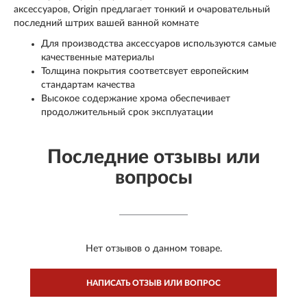
аксессуаров, Origin предлагает тонкий и очаровательный
последний штрих вашей ванной комнате
Для производства аксессуаров используются самые
качественные материалы
Толщина покрытия соответсвует европейским
стандартам качества
Высокое содержание хрома обеспечивает
продолжительный срок эксплуатации
Последние отзывы или
вопросы
Нет отзывов о данном товаре.
НАПИСАТЬ ОТЗЫВ ИЛИ ВОПРОС