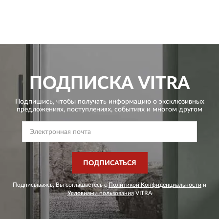
ПОДПИСКА
VITRA
Подпишись, чтобы получать информацию о эксклюзивных
предложениях,
поступлениях, событиях и многом другом
ПОДПИСАТЬСЯ
Подписываясь, Вы соглашаетесь с
Политикой Конфиденциальности
и
Условиями пользования
VITRA