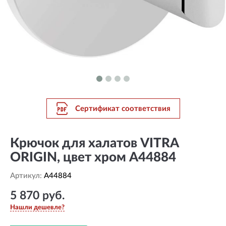
Сертификат соответствия
Крючок для халатов VITRA
ORIGIN, цвет хром A44884
Артикул:
A44884
5 870 руб.
Нашли дешевле?