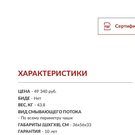
Сертифи
ХАРАКТЕРИСТИКИ
ЦЕНА
- 49 340 руб.
БИДЕ
- Нет
ВЕС, КГ
- 43.8
ВИД СМЫВАЮЩЕГО ПОТОКА
- По всему периметру чаши
ГАБАРИТЫ (ШХГХВ), СМ
- 36х56х33
ГАРАНТИЯ
- 10 лет