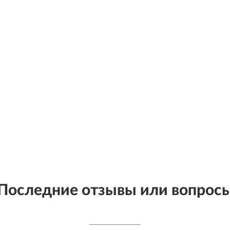
Последние отзывы или вопрос