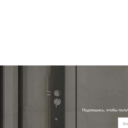
Подпишись, чтобы полу