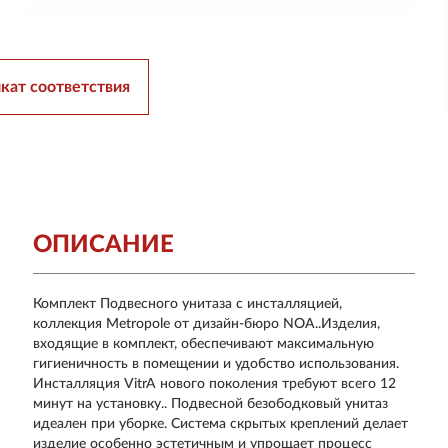
кат соответствия
ОПИСАНИЕ
Комплект Подвесного унитаза с инсталляцией,
коллекция Metropole от дизайн-бюро NOA..Изделия,
входящие в комплект, обеспечивают максимальную
гигиеничность в помещении и удобство использования.
Инсталляция VitrA нового поколения требуют всего 12
минут на установку.. Подвесной безободковый унитаз
идеален при уборке. Система скрытых креплений делает
изделие особенно эстетичным и упрощает процесс