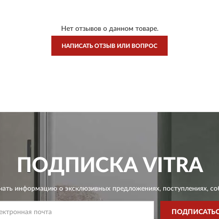
Нет отзывов о данном товаре.
НАПИСАТЬ ОТЗЫВ ИЛИ ВОПРОС
ПОДПИСКА
VITRA
чать информацию о эксклюзивных предложениях,
поступлениях, со
ПОДПИСАТЬ