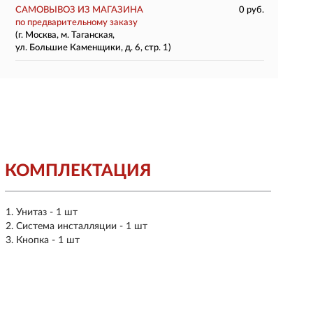
САМОВЫВОЗ ИЗ МАГАЗИНА
0 руб.
по предварительному заказу
(г. Москва, м. Таганская,
ул. Большие Каменщики, д. 6, стр. 1)
КОМПЛЕКТАЦИЯ
Унитаз - 1 шт
Система инсталляции - 1 шт
Кнопка - 1 шт