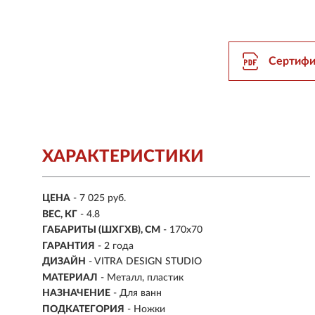
Сертифи
ХАРАКТЕРИСТИКИ
ЦЕНА
- 7 025 руб.
ВЕС, КГ
- 4.8
ГАБАРИТЫ (ШХГХВ), СМ
- 170x70
ГАРАНТИЯ
- 2 года
ДИЗАЙН
- VITRA DESIGN STUDIO
МАТЕРИАЛ
- Металл, пластик
НАЗНАЧЕНИЕ
- Для ванн
ПОДКАТЕГОРИЯ
- Ножки