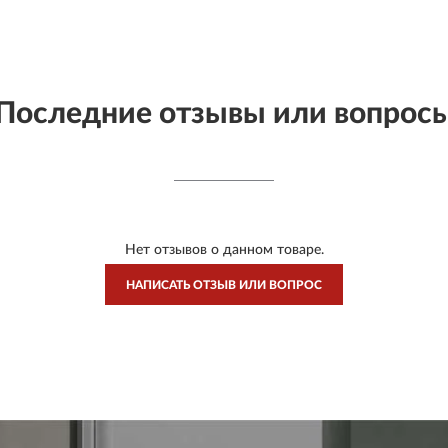
Последние отзывы или вопрос
Нет отзывов о данном товаре.
НАПИСАТЬ ОТЗЫВ ИЛИ ВОПРОС