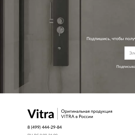
Подпишись, чтобы полу
Подписыва
8 (499) 444-29-84