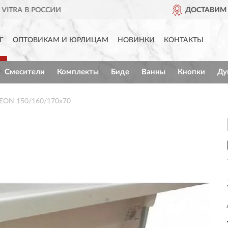
ДОСТАВИМ
ПО ВСЕЙ РОССИИ
Г
ОПТОВИКАМ И ЮРЛИЦАМ
НОВИНКИ
КОНТАКТЫ
Смесители
Комплекты
Биде
Ванны
Кнопки
Ду
NEON 150/160/170x70