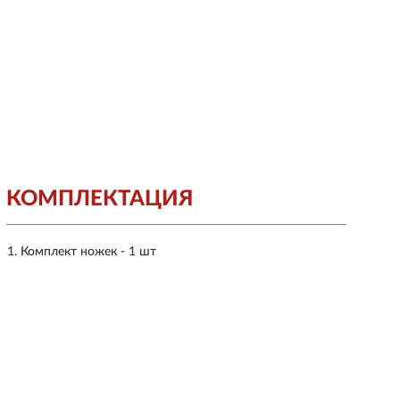
КОМПЛЕКТАЦИЯ
Комплект ножек - 1 шт