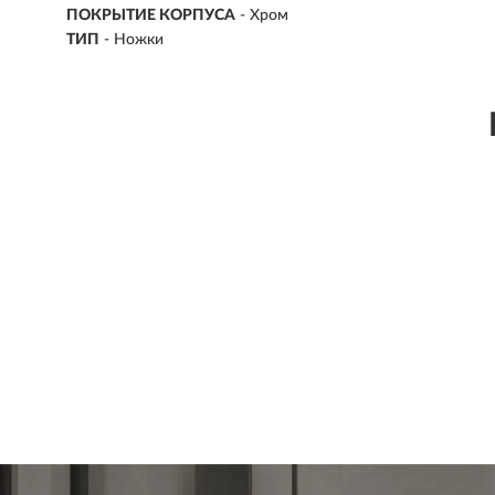
ПОКРЫТИЕ КОРПУСА
- Хром
ТИП
- Ножки