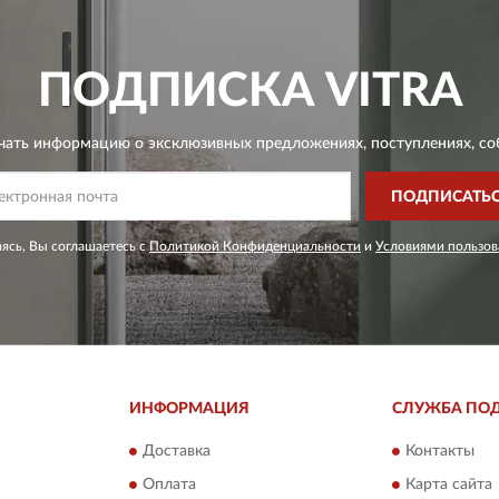
ПОДПИСКА
VITRA
чать информацию о эксклюзивных предложениях,
поступлениях, со
ПОДПИСАТЬ
ясь, Вы соглашаетесь с
Политикой Конфиденциальности
и
Условиями пользов
ИНФОРМАЦИЯ
СЛУЖБА ПО
Доставка
Контакты
Оплата
Карта сайта