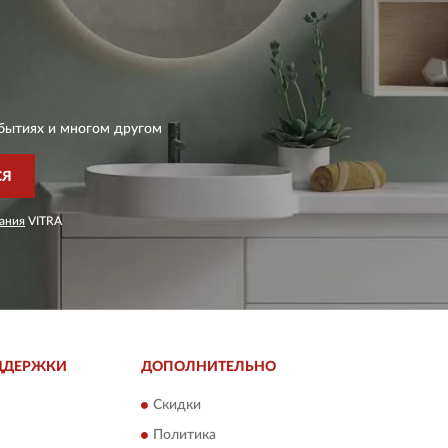
бытиях и многом другом
СЯ
ания
VITRA
ДДЕРЖКИ
ДОПОЛНИТЕЛЬНО
Скидки
Политика