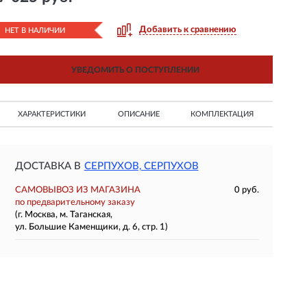
Добавить к сравнению
НЕТ В НАЛИЧИИ
УВЕДОМИТЬ О ПОСТУПЛЕНИИ
ХАРАКТЕРИСТИКИ
ОПИСАНИЕ
КОМПЛЕКТАЦИЯ
ДОСТАВКА В
СЕРПУХОВ, СЕРПУХОВ
САМОВЫВОЗ ИЗ МАГАЗИНА
0 руб.
по предварительному заказу
(г. Москва, м. Таганская,
ул. Большие Каменщики, д. 6, стр. 1)