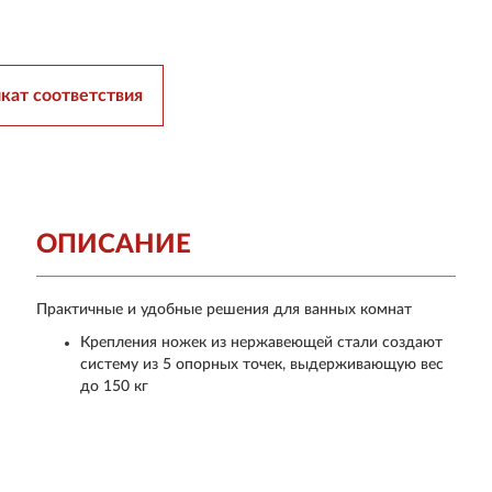
кат соответствия
ОПИСАНИЕ
Практичные и удобные решения для ванных комнат
Крепления ножек из нержавеющей стали создают
систему из 5 опорных точек, выдерживающую вес
до 150 кг