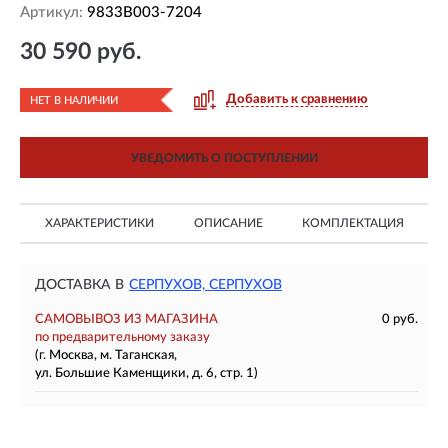
Артикул:
9833B003-7204
30 590 руб.
Добавить к сравнению
НЕТ В НАЛИЧИИ
УВЕДОМИТЬ О ПОСТУПЛЕНИИ
ХАРАКТЕРИСТИКИ
ОПИСАНИЕ
КОМПЛЕКТАЦИЯ
ДОСТАВКА В
СЕРПУХОВ, СЕРПУХОВ
САМОВЫВОЗ ИЗ МАГАЗИНА
0 руб.
по предварительному заказу
(г. Москва, м. Таганская,
ул. Большие Каменщики, д. 6, стр. 1)