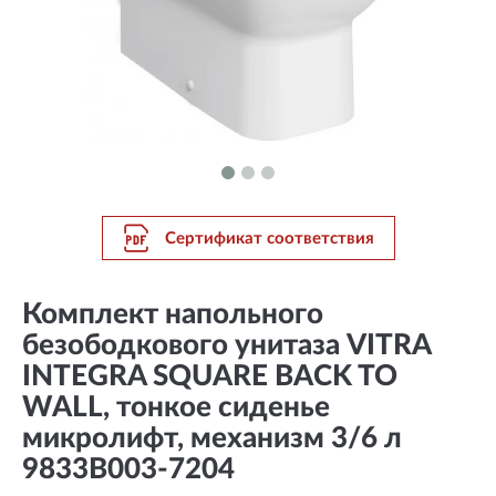
Сертификат соответствия
Комплект напольного
безободкового унитаза VITRA
INTEGRA SQUARE BACK TO
WALL, тонкое сиденье
микролифт, механизм 3/6 л
9833B003-7204