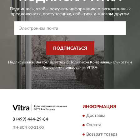
Подпишись, чтобы получать информацию о эксклюзивных
предложениях,
поступлениях, событиях и многом другом
ПОДПИСАТЬСЯ
Подписываясь, Вы соглашаетесь с
Политикой Конфиденциальности
и
Условиями пользования
VITRA
ИНФОРМАЦИЯ
Доставка
8 (499) 444-29-84
Оплата
ПН-ВС 9:00-21:00
Возврат товара