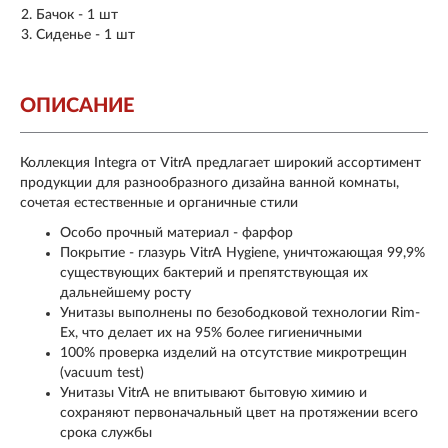
Бачок - 1 шт
Сиденье - 1 шт
ОПИСАНИЕ
Коллекция Integra от VitrA предлагает широкий ассортимент
продукции для разнообразного дизайна ванной комнаты,
сочетая естественные и органичные стили
Особо прочный материал - фарфор
Покрытие - глазурь VitrA Hygiene, уничтожающая 99,9%
существующих бактерий и препятствующая их
дальнейшему росту
Унитазы выполнены по безободковой технологии Rim-
Ex, что делает их на 95% более гигиеничными
100% проверка изделий на отсутствие микротрещин
(vacuum test)
Унитазы VitrA не впитывают бытовую химию и
сохраняют первоначальный цвет на протяжении всего
срока службы