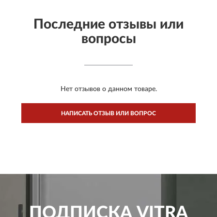
Последние отзывы или
вопросы
Нет отзывов о данном товаре.
НАПИСАТЬ ОТЗЫВ ИЛИ ВОПРОС
ПОДПИСКА
VITRA