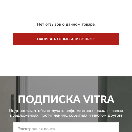
Нет отзывов о данном товаре.
НАПИСАТЬ ОТЗЫВ ИЛИ ВОПРОС
ПОДПИСКА
VITRA
Подпишись, чтобы получать информацию о эксклюзивных
предложениях,
поступлениях, событиях и многом другом