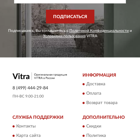
ПОДПИСАТЬСЯ
Подписываясь, Вы соглашаетесь с
Политикой Конфиденциальности
и
Условиями пользования
VITRA
ИНФОРМАЦИЯ
Доставка
8 (499) 444-29-84
Оплата
ПН-ВС 9:00-21:00
Возврат товара
СЛУЖБА ПОДДЕРЖКИ
ДОПОЛНИТЕЛЬНО
Контакты
Скидки
Карта сайта
Политика