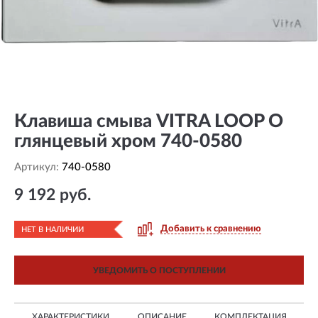
Клавиша смыва VITRA LOOP O
глянцевый хром 740-0580
Артикул:
740-0580
9 192 руб.
Добавить к сравнению
НЕТ В НАЛИЧИИ
УВЕДОМИТЬ О ПОСТУПЛЕНИИ
ХАРАКТЕРИСТИКИ
ОПИСАНИЕ
КОМПЛЕКТАЦИЯ