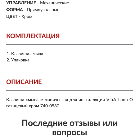
УПРАВЛЕНИЕ
-
Механические
ФОРМА
- Прямоугольные
ЦВЕТ
- Хром
КОМПЛЕКТАЦИЯ
Клавиша смыва
Упаковка
ОПИСАНИЕ
Клавиша смыва механическая для инсталляции VitrA Loop O
глянцевый хром 740-0580
Последние отзывы или
вопросы