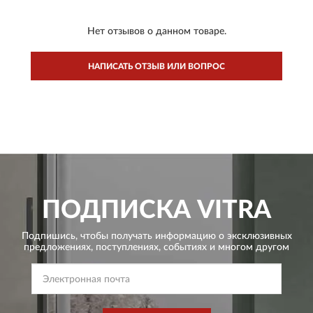
Нет отзывов о данном товаре.
НАПИСАТЬ ОТЗЫВ ИЛИ ВОПРОС
ПОДПИСКА
VITRA
Подпишись, чтобы получать информацию о эксклюзивных
предложениях,
поступлениях, событиях и многом другом