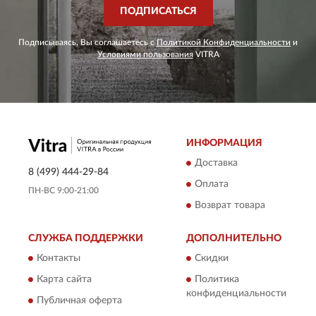
ПОДПИСАТЬСЯ
Подписываясь, Вы соглашаетесь с
Политикой Конфиденциальности
и
Условиями пользования
VITRA
ИНФОРМАЦИЯ
Доставка
8 (499) 444-29-84
Оплата
ПН-ВС 9:00-21:00
Возврат товара
СЛУЖБА ПОДДЕРЖКИ
ДОПОЛНИТЕЛЬНО
Контакты
Скидки
Карта сайта
Политика
конфиденциальности
Публичная оферта