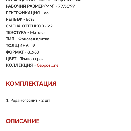
РАБОЧИЙ РАЗМЕР (ММ)
- 797X797
РЕКТЕФИКАЦИЯ
- да
РЕЛЬЕФ
- Есть
СМЕНА ОТТЕНКОВ
- V2
ТЕКСТУРА
- Матовая
ТИП
- Фоновая плитка
ТОЛЩИНА
- 9
ФОРМАТ
-
80x80
ЦВЕТ
- Темно-серая
КОЛЛЕКЦИЯ
-
Ceppostone
КОМПЛЕКТАЦИЯ
Керамогранит - 2 шт
ОПИСАНИЕ