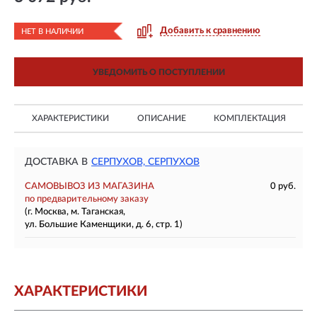
Добавить к сравнению
НЕТ В НАЛИЧИИ
УВЕДОМИТЬ О ПОСТУПЛЕНИИ
ХАРАКТЕРИСТИКИ
ОПИСАНИЕ
КОМПЛЕКТАЦИЯ
ДОСТАВКА В
СЕРПУХОВ, СЕРПУХОВ
САМОВЫВОЗ ИЗ МАГАЗИНА
0 руб.
по предварительному заказу
(г. Москва, м. Таганская,
ул. Большие Каменщики, д. 6, стр. 1)
ХАРАКТЕРИСТИКИ