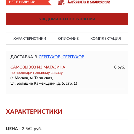
Добавить к сравнению
НЕТ В НАЛИЧИИ
УВЕДОМИТЬ О ПОСТУПЛЕНИИ
ХАРАКТЕРИСТИКИ
ОПИСАНИЕ
КОМПЛЕКТАЦИЯ
ДОСТАВКА В
СЕРПУХОВ, СЕРПУХОВ
САМОВЫВОЗ ИЗ МАГАЗИНА
0 руб.
по предварительному заказу
(г. Москва, м. Таганская,
ул. Большие Каменщики, д. 6, стр. 1)
ХАРАКТЕРИСТИКИ
ЦЕНА
- 2 562 руб.