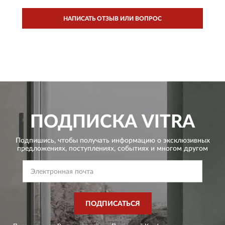
НАПИСАТЬ ОТЗЫВ ИЛИ ВОПРОС
ПОДПИСКА
VITRA
Подпишись, чтобы получать информацию о эксклюзивных
предложениях,
поступлениях, событиях и многом другом
ПОДПИСАТЬСЯ