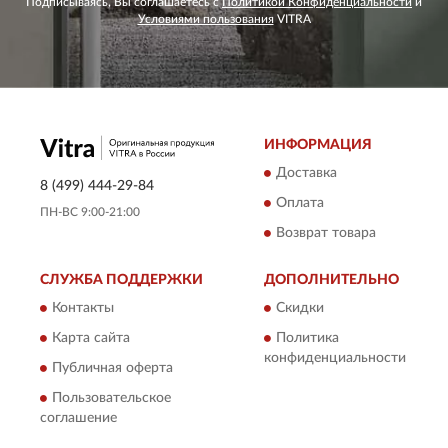
Подписываясь, Вы соглашаетесь с
Политикой Конфиденциальности
и
Условиями пользования
VITRA
ИНФОРМАЦИЯ
Доставка
8 (499) 444-29-84
Оплата
ПН-ВС 9:00-21:00
Возврат товара
СЛУЖБА ПОДДЕРЖКИ
ДОПОЛНИТЕЛЬНО
Контакты
Скидки
Карта сайта
Политика
конфиденциальности
Публичная оферта
Пользовательское
соглашение