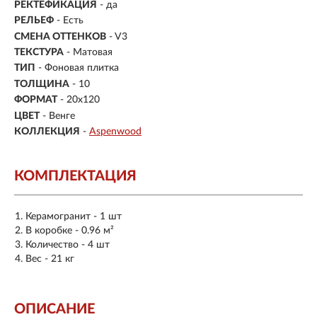
РЕКТЕФИКАЦИЯ
- да
РЕЛЬЕФ
- Есть
СМЕНА ОТТЕНКОВ
- V3
ТЕКСТУРА
- Матовая
ТИП
- Фоновая плитка
ТОЛЩИНА
- 10
ФОРМАТ
-
20x120
ЦВЕТ
- Венге
КОЛЛЕКЦИЯ
-
Aspenwood
КОМПЛЕКТАЦИЯ
Керамогранит - 1 шт
В коробке - 0.96 м²
Количество - 4 шт
Вес - 21 кг
ОПИСАНИЕ