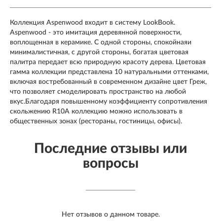
Коллекция Aspenwood входит в систему LookBook.
Aspenwood - это имитация деревянной поверхности,
воплощенная в керамике. С одной стороны, спокойнаяи
минималистичная, с другой стороны, богатая цветовая
палитра передает всю природную красоту дерева. Цветовая
гамма коллекции представлена 10 натуральными оттенками,
включая востребованный в современном дизайне цвет Греж,
что позволяет смоделировать пространство на любой
вкус.Благодаря повышенному коэффициенту сопротивления
скольжению R10A коллекцию можно использовать в
общественных зонах (рестораны, гостиницы, офисы).
Последние отзывы или
вопросы
Нет отзывов о данном товаре.