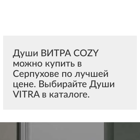
Души ВИТРА COZY
можно купить в
Серпухове по лучшей
цене. Выбирайте Души
VITRA в каталоге.