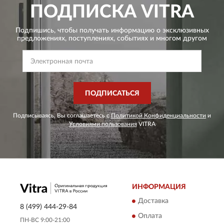
ПОДПИСКА
VITRA
Подпишись, чтобы получать информацию о эксклюзивных
предложениях,
поступлениях, событиях и многом другом
ПОДПИСАТЬСЯ
Подписываясь, Вы соглашаетесь с
Политикой Конфиденциальности
и
Условиями пользования
VITRA
ИНФОРМАЦИЯ
Доставка
8 (499) 444-29-84
Оплата
ПН-ВС 9:00-21:00