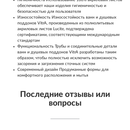
Гигиеничность Использование 100% акриловых листов
обеспечивает наши изделия гигиеничностью и
безопасностью для пользователя
Износостойкость Износостойкость ванн и душевых
поддонов VitrA, произведенных из полнолитьевых
акриловых листов Lucite, подтверждена
сертификатами, соответствующими международным
стандартам
Функциональность Трубы и соединительные детали
ванн и душевых поддонов VitrA разработаны таким
образом, чтобы полностью исключить возможность
засорения и загрязнения сточных систем
Современный дизайн Продуманные формы для
комфортного расположения и мытья
Последние отзывы или
вопросы