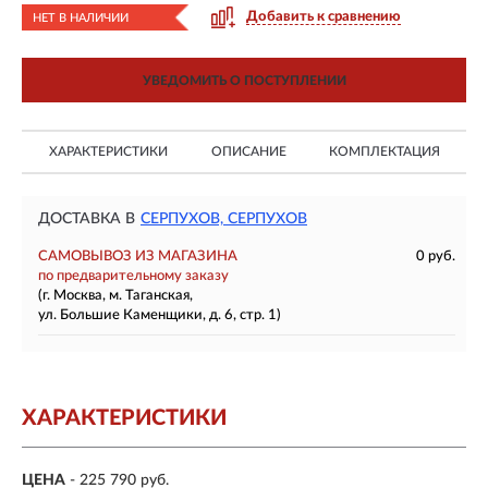
Добавить к сравнению
НЕТ В НАЛИЧИИ
УВЕДОМИТЬ О ПОСТУПЛЕНИИ
ХАРАКТЕРИСТИКИ
ОПИСАНИЕ
КОМПЛЕКТАЦИЯ
ДОСТАВКА В
СЕРПУХОВ, СЕРПУХОВ
САМОВЫВОЗ ИЗ МАГАЗИНА
0 руб.
по предварительному заказу
(г. Москва, м. Таганская,
ул. Большие Каменщики, д. 6, стр. 1)
ХАРАКТЕРИСТИКИ
ЦЕНА
- 225 790 руб.