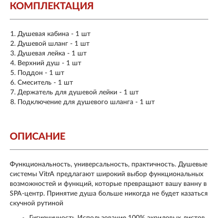
КОМПЛЕКТАЦИЯ
Душевая кабина - 1 шт
Душевой шланг - 1 шт
Душевая лейка - 1 шт
Верхний душ - 1 шт
Поддон - 1 шт
Смеситель - 1 шт
Держатель для душевой лейки - 1 шт
Подключение для душевого шланга - 1 шт
ОПИСАНИЕ
Функциональность, универсальность, практичность. Душевые
системы VitrA предлагают широкий выбор функциональных
возможностей и функций, которые превращают вашу ванну в
SPA-центр. Принятие душа больше никогда не будет казаться
скучной рутиной