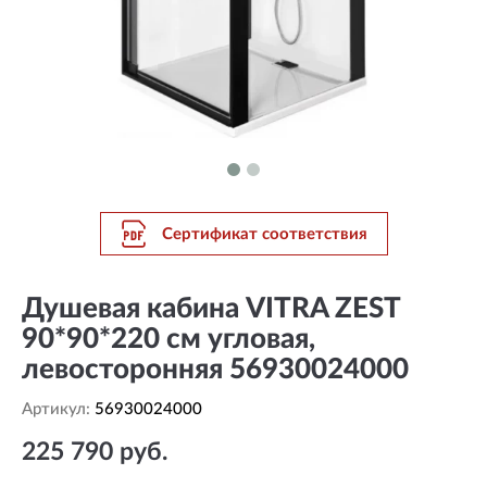
Сертификат соответствия
Душевая кабина VITRA ZEST
90*90*220 см угловая,
левосторонняя 56930024000
Артикул:
56930024000
225 790 руб.