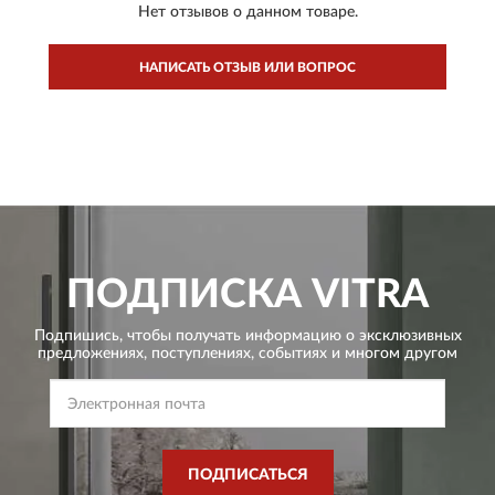
Нет отзывов о данном товаре.
НАПИСАТЬ ОТЗЫВ ИЛИ ВОПРОС
ПОДПИСКА
VITRA
Подпишись, чтобы получать информацию о эксклюзивных
предложениях,
поступлениях, событиях и многом другом
ПОДПИСАТЬСЯ