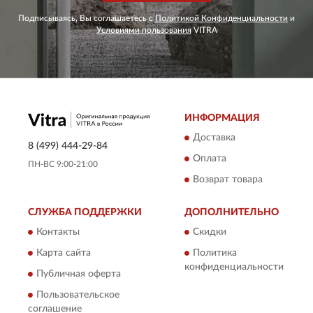
Подписываясь, Вы соглашаетесь с
Политикой Конфиденциальности
и
Условиями пользования
VITRA
ИНФОРМАЦИЯ
Доставка
8 (499) 444-29-84
Оплата
ПН-ВС 9:00-21:00
Возврат товара
СЛУЖБА ПОДДЕРЖКИ
ДОПОЛНИТЕЛЬНО
Контакты
Скидки
Карта сайта
Политика
конфиденциальности
Публичная оферта
Пользовательское
соглашение